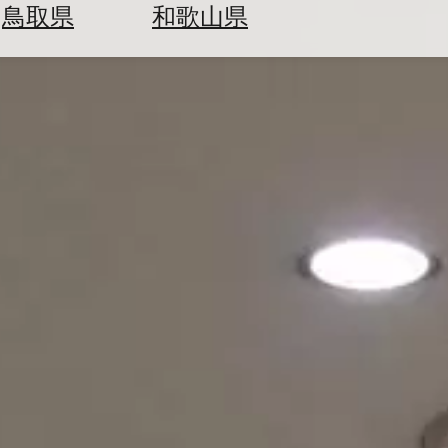
鳥取県
和歌山県