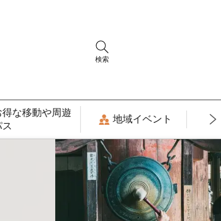
検索
お得な移動や周遊
地域イベント
パス