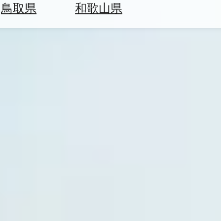
鳥取県
和歌山県