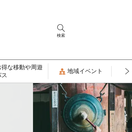
検索
お得な移動や周遊
地域イベント
パス