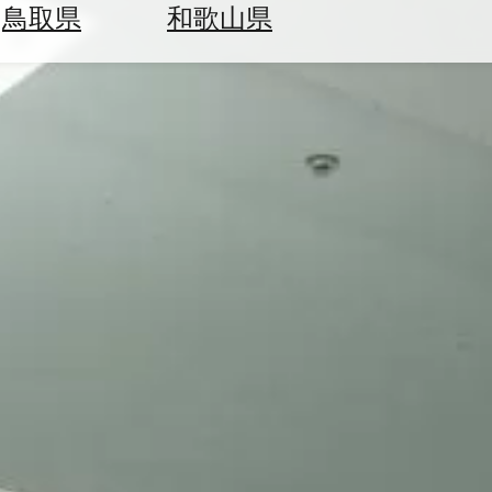
鳥取県
和歌山県