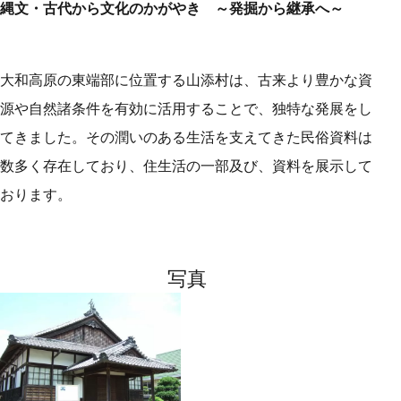
縄文・古代から文化のかがやき ～発掘から継承へ～
大和高原の東端部に位置する山添村は、古来より豊かな資
源や自然諸条件を有効に活用することで、独特な発展をし
てきました。その潤いのある生活を支えてきた民俗資料は
数多く存在しており、住生活の一部及び、資料を展示して
おります。
写真