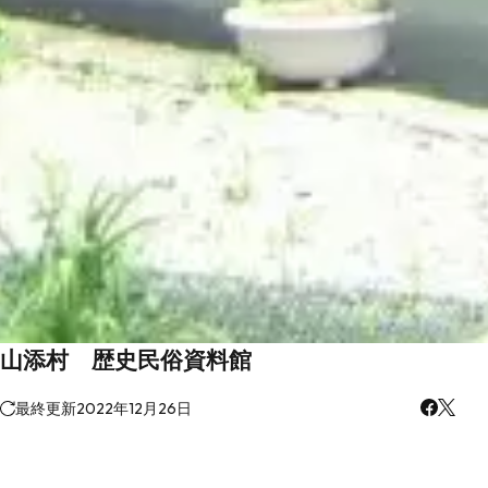
山添村 歴史民俗資料館
最終更新
2022年12月26日