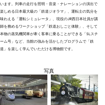
います。列車の走行を照明・音楽・ナレーションの演出で
楽しめる日本最大級の「鉄道ジオラマ」、運転士の気分を
味わえる「運転シミュレータ」、現役のJR西日本社員が講
師を務めるワークショップ「鉄道おしごと体験」、そして
本物の蒸気機関車が牽く客車に乗ることができる「SLスチ
ーム号」など、当館の強みを活かしたプログラムで「鉄
道」を楽しく学んでいただける博物館です。
写真