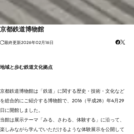
京都鉄道博物館
最終更新
2026年02月16日
地域と歩む鉄道文化拠点
京都鉄道博物館は「鉄道」に関する歴史・技術・文化など
を総合的にご紹介する博物館で、2016（平成28）年4月29
日に開館しました。
当館は展示テーマ「みる、さわる、体験する」に沿って、
楽しみながら学んでいただけるような体験展示を公開して