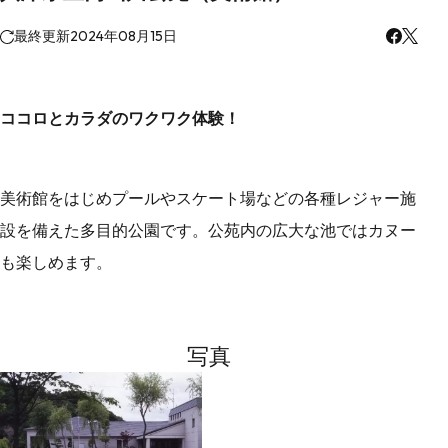
最終更新
2024年08月15日
ココロとカラダのワクワク体験！
美術館をはじめプールやスケート場などの各種レジャー施
設を備えた多目的公園です。公苑内の広大な池ではカヌー
も楽しめます。
写真