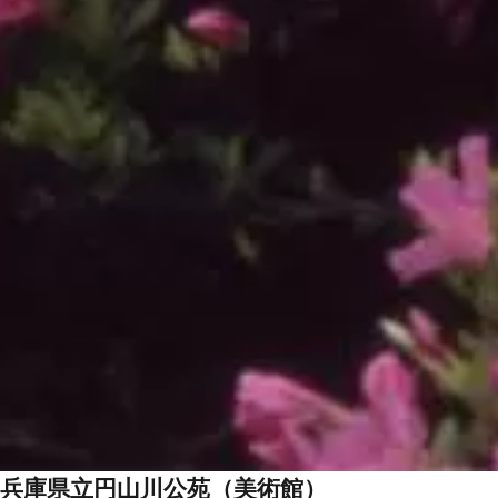
兵庫県立円山川公苑（美術館）