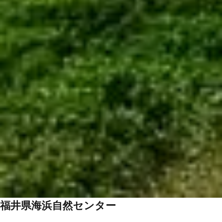
福井県海浜自然センター