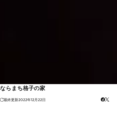
ならまち格子の家
最終更新
2022年12月22日