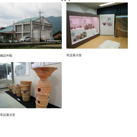
常設展示室
施設外観
常設展示室