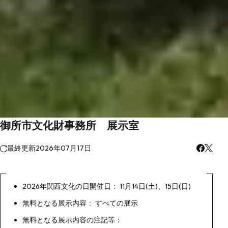
御所市文化財事務所 展示室
最終更新
2026年07月17日
2026年関西文化の日開催日： 11月14日(土)、15日(日)
無料となる展示内容： すべての展示
無料となる展示内容の注記等：