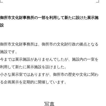
御所市文化財事務所の一部を利用して新たに設けた展示施
設
御所市文化財事務所は、御所市の文化財行政の拠点となる
施設です。
今までは展示施設がありませんでしたが、施設内の一室を
利用して新たに展示施設を設けました。
小さな展示室ではありますが、御所市の歴史や文化に関わ
る企画展示を定期的に開催しています。
写真