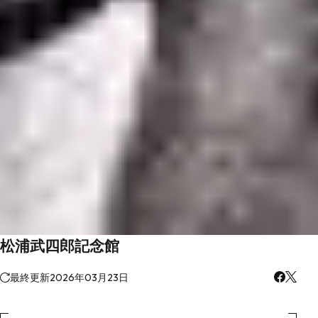
松浦武四郎記念館
最終更新
2026年03月23日