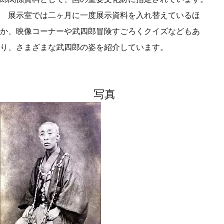
展示室では二ヶ月に一度展示資料を入れ替えているほ
か、映像コーナーや武四郎冒険すごろくクイズなどもあ
り、さまざまな武四郎の姿を紹介しています。
写真