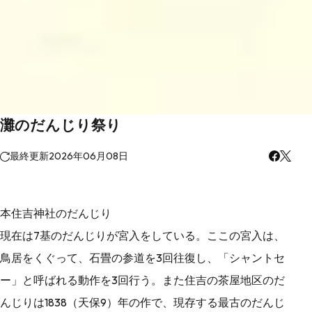
灘のだんじり祭り
最終更新
2026年06月08日
本住吉神社のだんじり
現在は7基のだんじりが宮入をしている。ここの宮入は、
鳥居をくぐって、石畳の参道を3回往復し、「シャントセ
ー」と呼ばれる動作を3回行う。また住吉の茶屋地区のだ
んじりは1838（天保9）年の作で、現存する最古のだんじ