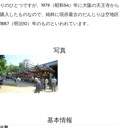
りのひとつですが、1979（昭和54）年に大阪の天王寺から
購入したものなので、純粋に現存最古のだんじりは空地区
1887（明治10）年のものといわれています。
写真
基本情報
分 類