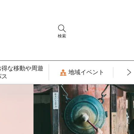
検索
お得な移動や周遊
地域イベント
パス