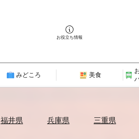
お役立ち情報
みどころ
美食
福井県
兵庫県
三重県