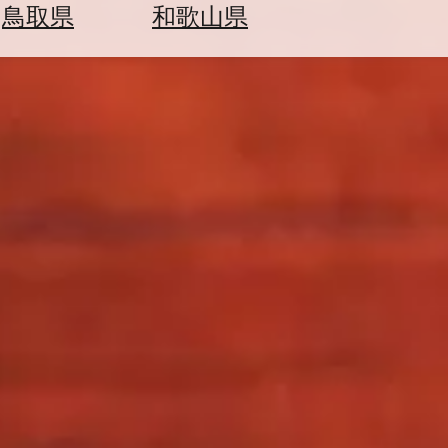
鳥取県
和歌山県