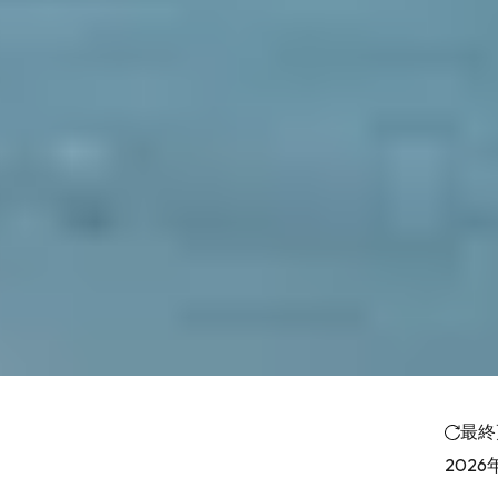
最終
2026