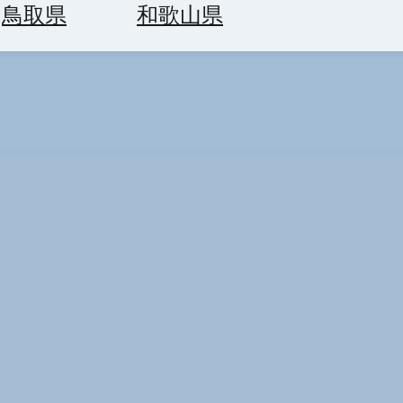
鳥取県
和歌山県