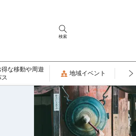
検索
お得な移動や周遊
地域イベント
パス