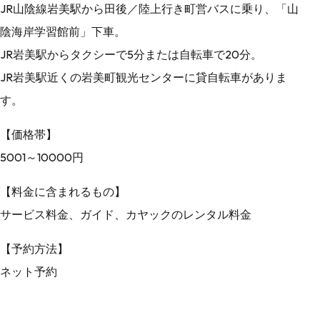
JR山陰線岩美駅から田後／陸上行き町営バスに乗り、「山
陰海岸学習館前」下車。
JR岩美駅からタクシーで5分または自転車で20分。
JR岩美駅近くの岩美町観光センターに貸自転車がありま
す。
【価格帯】
5001～10000円
【料金に含まれるもの】
サービス料金、ガイド、カヤックのレンタル料金
【予約方法】
ネット予約