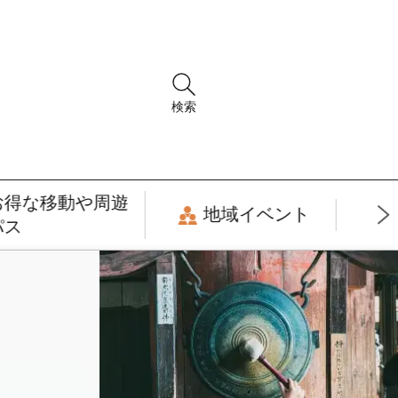
検索
お得な移動や周遊
地域イベント
パス