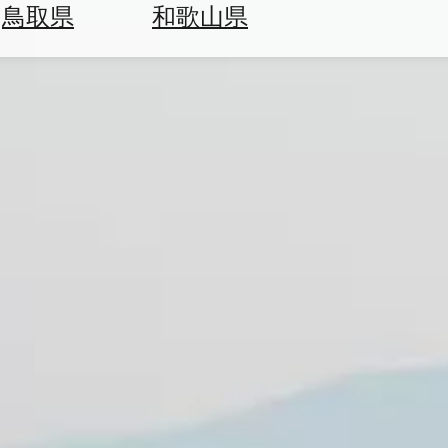
鳥取県
和歌山県