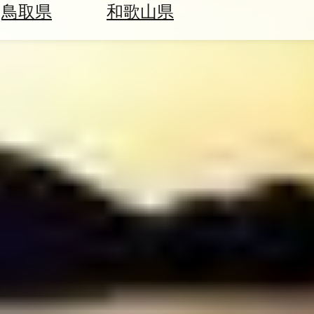
鳥取県
和歌山県