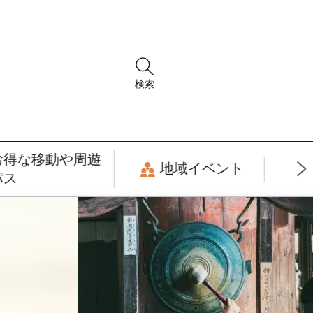
検索
お得な移動や周遊
地域イベント
パス