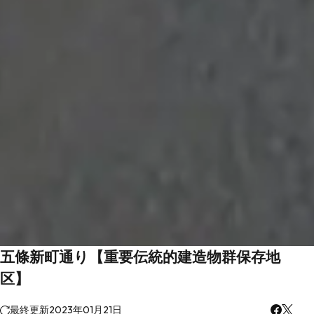
五條新町通り【重要伝統的建造物群保存地
区】
最終更新
2023年01月21日