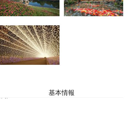
基本情報
住所
三重県桑名市長島町駒江漆畑270
TEL
0594-41-0787
営業時間