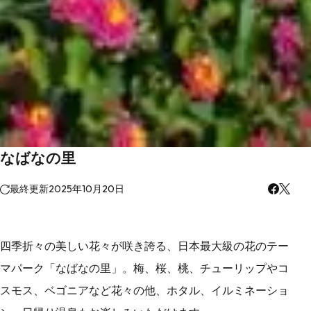
なばなの里
最終更新
2025年10月20日
四季折々の美しい花々が咲き誇る、日本最大級の花のテー
マパーク「なばなの里」。梅、桜、桃、チューリップやコ
スモス、ベゴニアなど花々の他、ホタル、イルミネーショ