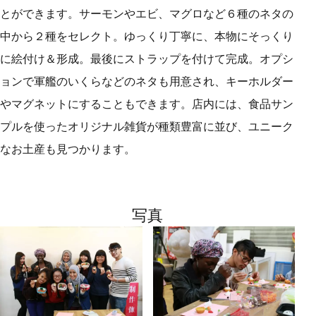
とができます。サーモンやエビ、マグロなど６種のネタの
中から２種をセレクト。ゆっくり丁寧に、本物にそっくり
に絵付け＆形成。最後にストラップを付けて完成。オプシ
ョンで軍艦のいくらなどのネタも用意され、キーホルダー
やマグネットにすることもできます。店内には、食品サン
プルを使ったオリジナル雑貨が種類豊富に並び、ユニーク
なお土産も見つかります。
写真