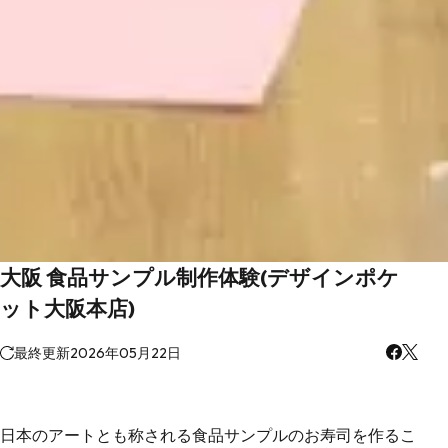
大阪 食品サンプル制作体験(デザインポケ
ット大阪本店)
最終更新
2026年05月22日
日本のアートとも称される食品サンプルのお寿司を作るこ