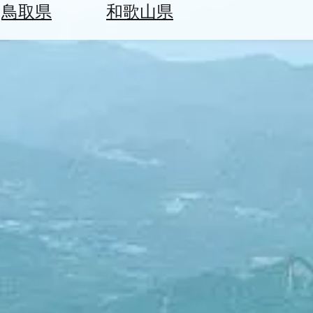
鳥取県
和歌山県