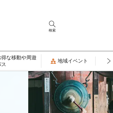
検索
お得な移動や周遊
地域イベント
パス