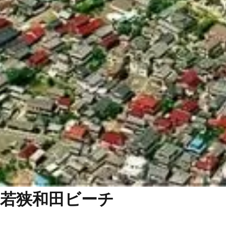
若狭和田ビーチ