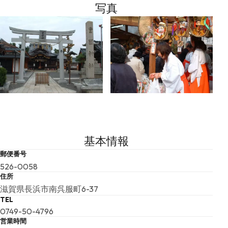
写真
基本情報
郵便番号
526-0058
住所
滋賀県長浜市南呉服町6-37
TEL
0749-50-4796
営業時間