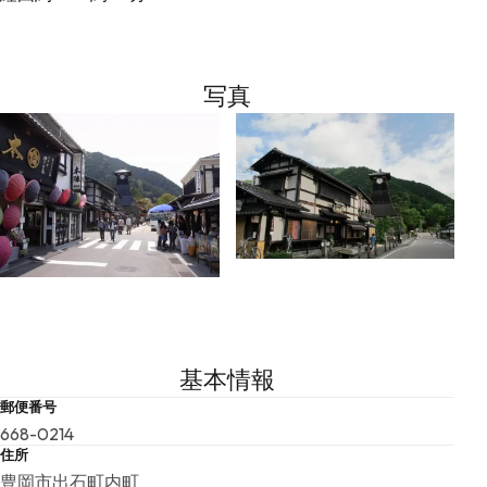
写真
基本情報
郵便番号
668-0214
住所
豊岡市出石町内町