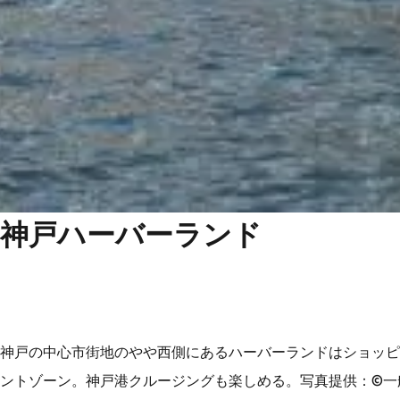
神戸ハーバーランド
神戸の中心市街地のやや西側にあるハーバーランドはショッピ
ントゾーン。神戸港クルージングも楽しめる。写真提供：©一