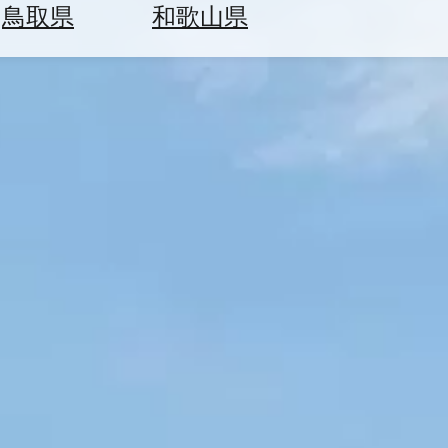
鳥取県
和歌山県