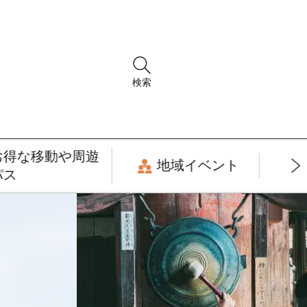
検索
お得な移動や周遊
地域イベント
パス