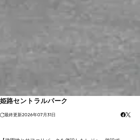
姫路セントラルパーク
最終更新
2026年07月31日