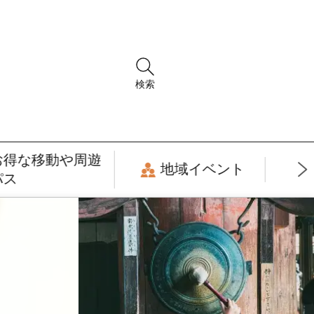
検索
お得な移動や周遊
地域イベント
パス