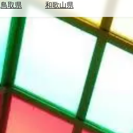
鳥取県
和歌山県