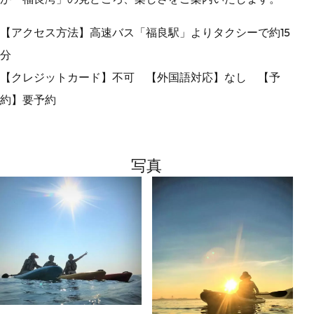
【アクセス方法】高速バス「福良駅」よりタクシーで約15
分
【クレジットカード】不可 【外国語対応】なし 【予
約】要予約
写真