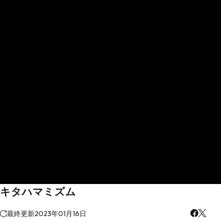
キタハマミズム
最終更新
2023年01月16日