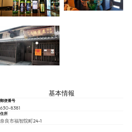
基本情報
郵便番号
630-8381
住所
奈良市福智院町24-1
TEL