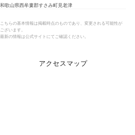
和歌山県西牟婁郡すさみ町見老津
こちらの基本情報は掲載時点のものであり、変更される可能性が
ございます。
最新の情報は公式サイトにてご確認ください。
アクセスマップ