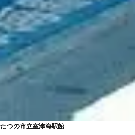
たつの市立室津海駅館