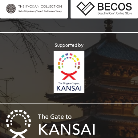
Supported by