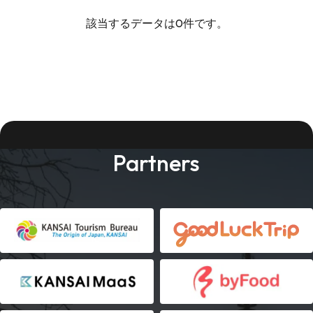
該当するデータは0件です。
Partners