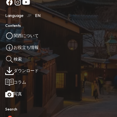
Language
JP
EN
Contents
関西について
お役立ち情報
検索
ダウンロード
コラム
写真
Search