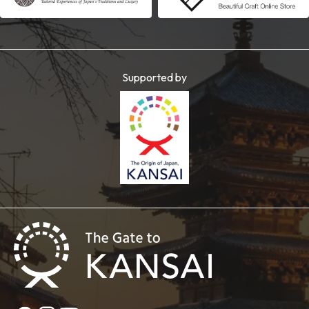
Supported by