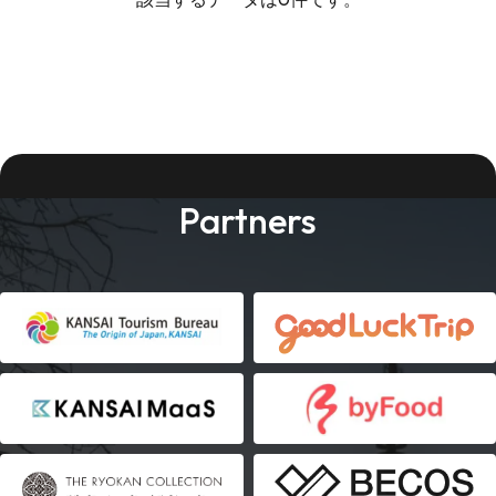
Partners