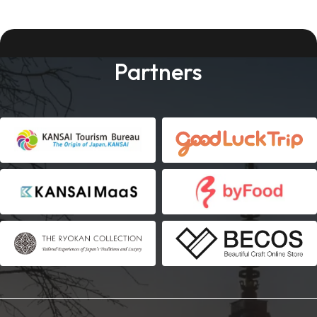
Partners