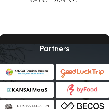
Partners