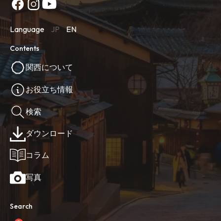
Language
JP
EN
Contents
関西について
お役立ち情報
検索
ダウンロード
コラム
写真
Search