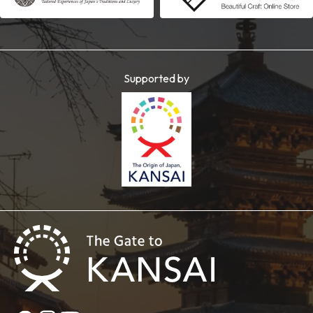
Supported by