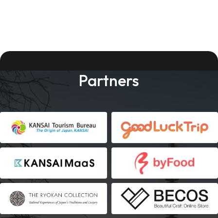
Partners