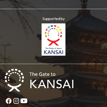
Supported by