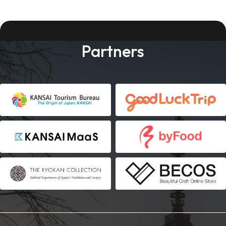
Partners