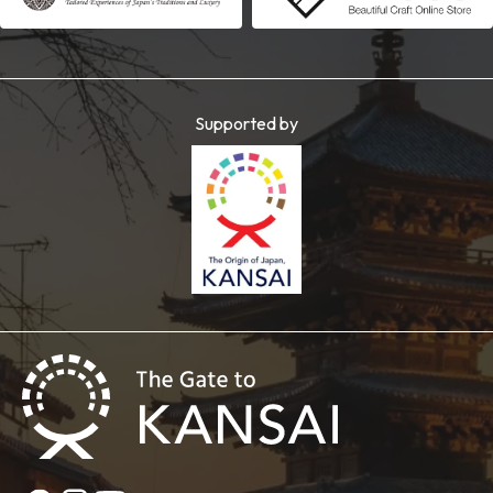
Supported by