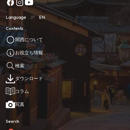
Language
JP
EN
Contents
関西について
お役立ち情報
検索
ダウンロード
コラム
写真
Search