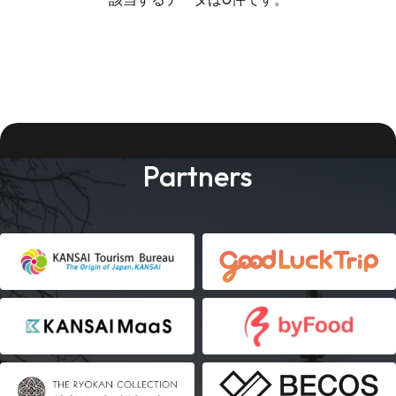
Partners