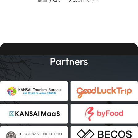
Partners