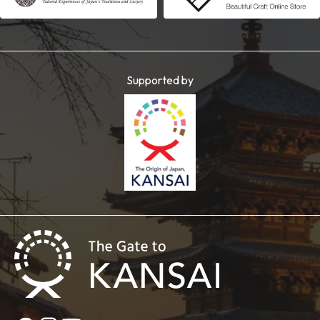
Supported by