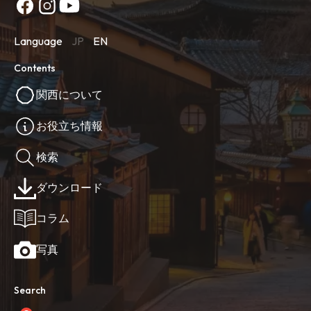
Language
JP
EN
Contents
関西について
お役立ち情報
検索
ダウンロード
コラム
写真
Search