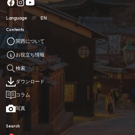
Language
JP
EN
Contents
関西について
お役立ち情報
検索
ダウンロード
コラム
写真
Search