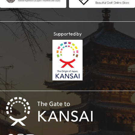
Supported by