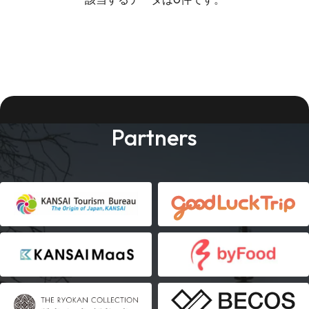
Partners