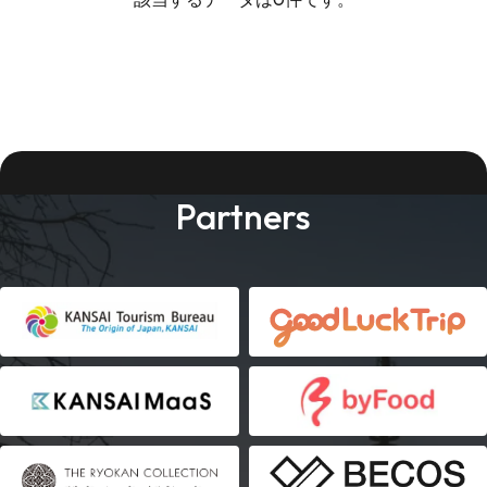
Partners