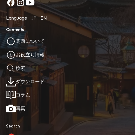
Language
JP
EN
Contents
関西について
お役立ち情報
検索
ダウンロード
コラム
写真
Search