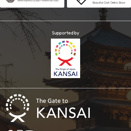
Supported by