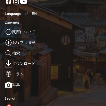
Language
JP
EN
Contents
関西について
お役立ち情報
検索
ダウンロード
コラム
写真
Search