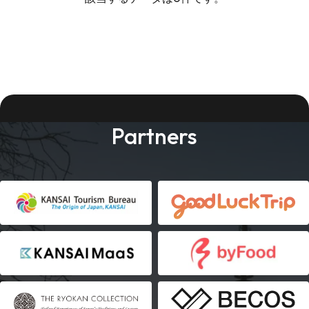
Partners