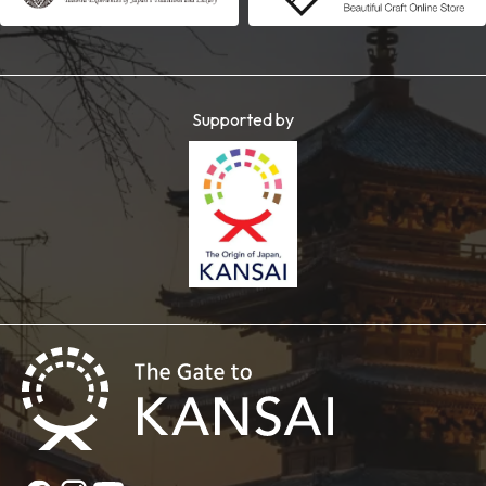
Supported by