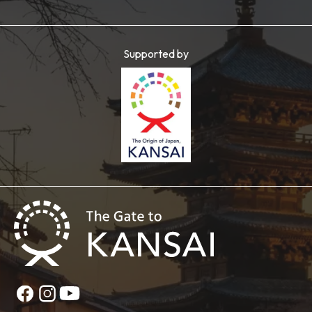
Supported by