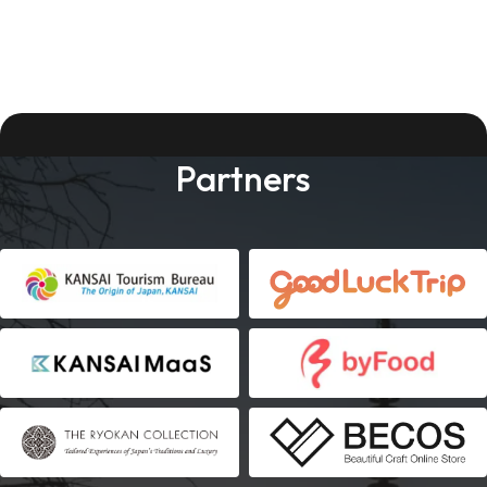
Partners