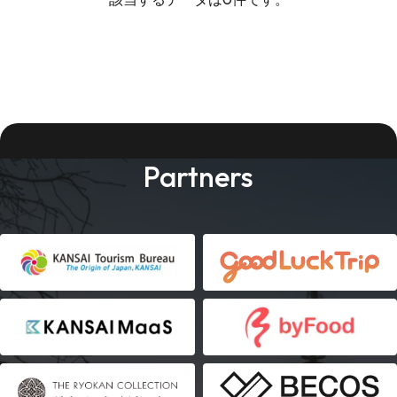
Partners