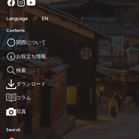
Language
JP
EN
Contents
関西について
お役立ち情報
検索
ダウンロード
コラム
写真
Search