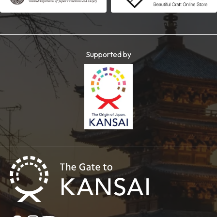
Supported by