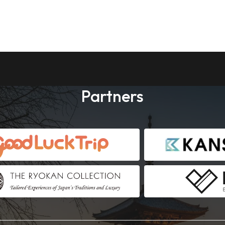
Partners