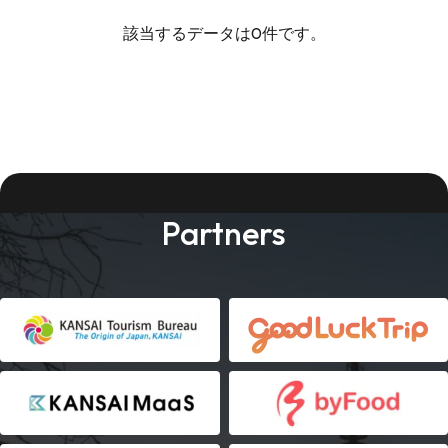
該当するデータは0件です。
Partners