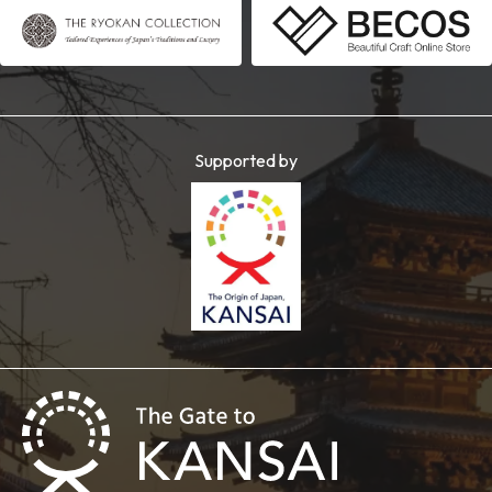
Supported by