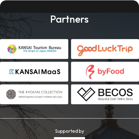
Partners
Supported by