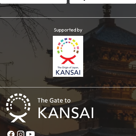
Supported by