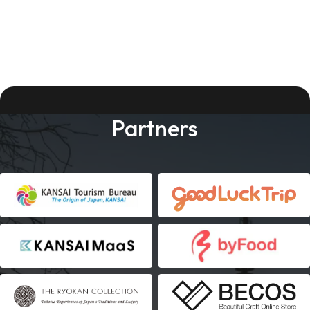
Partners