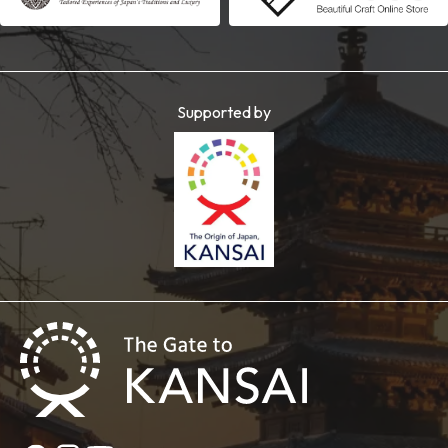
Supported by