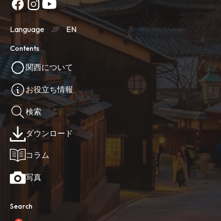
Language
JP
EN
Contents
関西について
お役立ち情報
検索
ダウンロード
コラム
写真
Search