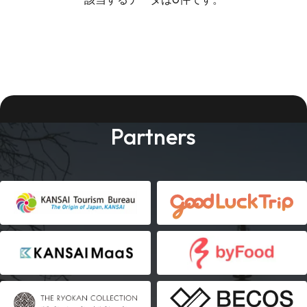
Partners