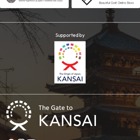
Supported by