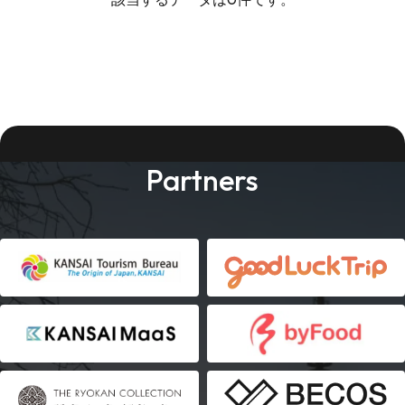
Partners