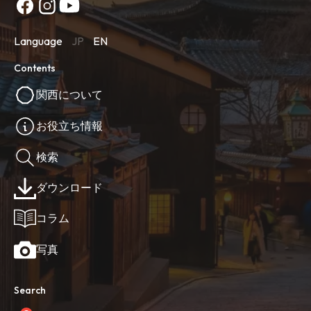
Language
JP
EN
Contents
関西について
お役立ち情報
検索
ダウンロード
コラム
写真
Search