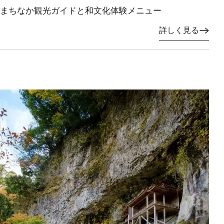
まちなか観光ガイドと和文化体験メニュー
詳しく見る