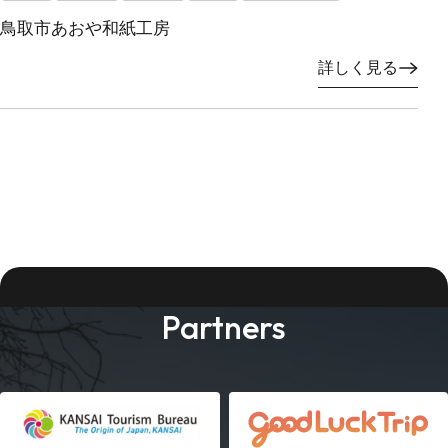
鳥取市あおや和紙工房
詳しく見る
Partners