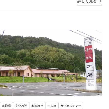
詳しく見る
鳥取県
文化施設
家族旅行
一人旅
サブカルチャー