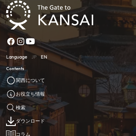
Language
JP
EN
Contents
関西について
お役立ち情報
検索
ダウンロード
コラム