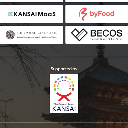
Supported by